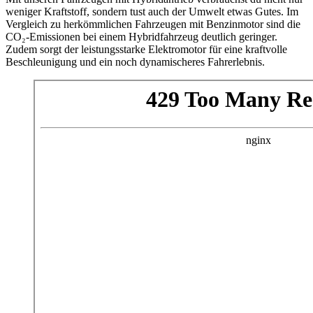
weniger Kraftstoff, sondern tust auch der Umwelt etwas Gutes. Im
Vergleich zu herkömmlichen Fahrzeugen mit Benzinmotor sind die
CO₂-Emissionen bei einem Hybridfahrzeug deutlich geringer.
Zudem sorgt der leistungsstarke Elektromotor für eine kraftvolle
Beschleunigung und ein noch dynamischeres Fahrerlebnis.