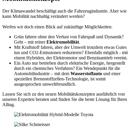
Der Klimawandel beschäftigt auch die Fahrzeugindustrie. Aber wie
kann Mobilität nachhaltig verändert werden?
Werfen wir doch einen Blick auf zukünftige Möglichkeiten:
Grün fahren ohne den Verlust von Fahrspaß und Dynamik?
Geht – mit reiner
Elektromobilität
.
Mit Kraftstoff fahren, aber der Umwelt trotzdem etwas Gutes
tun und CO2-Emissionen reduzieren? Ebenfalls möglich - mit
einem Hybriden, der Elektromotor und Benzinantrieb vereint.
Ein Auto nur betrieben durch elektrische Energie, hergestellt
durch ein chemisches Verfahren? Ein Wendepunkt für die
Automobilindustrie – mit dem
Wasserstoffauto
und einer
speziellen Brennstoffzellen-Technologie, ist somit
ausgesprochen umweltfreundlich.
Lassen Sie sich zu den neuen Mobilitätskonzepten ausführlich von
unseren Experten beraten und finden Sie die beste Lösung für Ihren
Alltag.