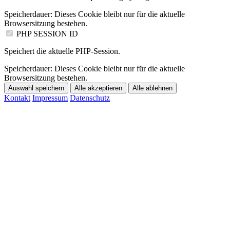
Speicherdauer:
Dieses Cookie bleibt nur für die aktuelle
Browsersitzung bestehen.
PHP SESSION ID
Speichert die aktuelle PHP-Session.
Speicherdauer:
Dieses Cookie bleibt nur für die aktuelle
Browsersitzung bestehen.
Auswahl speichern
Alle akzeptieren
Alle ablehnen
Kontakt
Impressum
Datenschutz