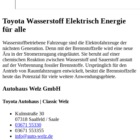
Toyota Wasserstoff Elektrisch
Energie
für alle
Wasserstoffbetriebene Fahrzeuge sind die Elektrofahrzeuge der
nächsten Generation. Denn mit der Brennstoffzelle wird eine neue
Ära in der Stromerzeugung eingeläutet. Sie beruht auf einer
chemischen Reaktion zwischen Wasserstoff und Sauerstoff anstatt
auf der Verbrennung fossiler Brennstoffe. Ursprünglich für den
Antrieb von Raumfahrzeugen entwickelt, besitzt die Brennstoffzelle
heute das Potenzial für viele weitere Anwendungsgebiete.
Autohaus Welz GmbH
Toyota Autohaus | Classic Welz
Kulmstraße 30
07318 Saalfeld / Saale
03671 55330
03671 553355
info@auto-welz.de