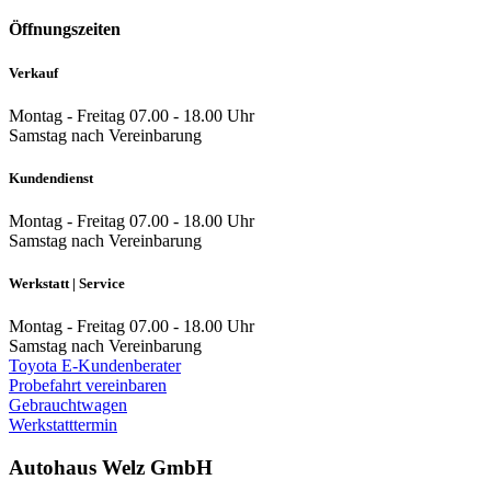
Öffnungszeiten
Verkauf
Montag - Freitag
07.00 - 18.00 Uhr
Samstag
nach Vereinbarung
Kundendienst
Montag - Freitag
07.00 - 18.00 Uhr
Samstag
nach Vereinbarung
Werkstatt | Service
Montag - Freitag
07.00 - 18.00 Uhr
Samstag
nach Vereinbarung
Toyota E-Kundenberater
Probefahrt vereinbaren
Gebrauchtwagen
Werkstatttermin
Autohaus Welz GmbH