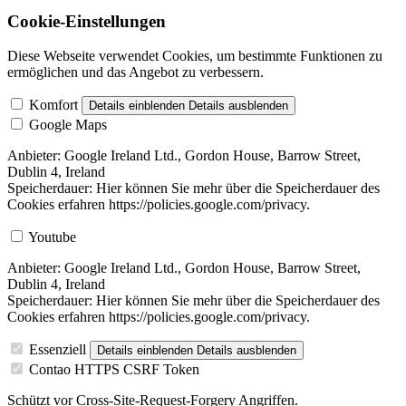
Cookie-Einstellungen
Diese Webseite verwendet Cookies, um bestimmte Funktionen zu
ermöglichen und das Angebot zu verbessern.
Komfort
Details einblenden
Details ausblenden
Google Maps
Anbieter: Google Ireland Ltd., Gordon House, Barrow Street,
Dublin 4, Ireland
Speicherdauer: Hier können Sie mehr über die Speicherdauer des
Cookies erfahren https://policies.google.com/privacy.
Youtube
Anbieter: Google Ireland Ltd., Gordon House, Barrow Street,
Dublin 4, Ireland
Speicherdauer: Hier können Sie mehr über die Speicherdauer des
Cookies erfahren https://policies.google.com/privacy.
Essenziell
Details einblenden
Details ausblenden
Contao HTTPS CSRF Token
Schützt vor Cross-Site-Request-Forgery Angriffen.