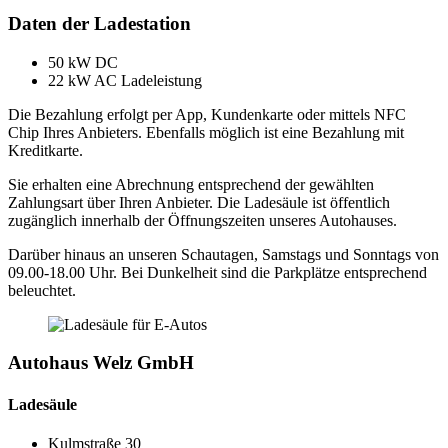
Daten der Ladestation
50 kW DC
22 kW AC Ladeleistung
Die Bezahlung erfolgt per App, Kundenkarte oder mittels NFC
Chip Ihres Anbieters. Ebenfalls möglich ist eine Bezahlung mit
Kreditkarte.
Sie erhalten eine Abrechnung entsprechend der gewählten
Zahlungsart über Ihren Anbieter. Die Ladesäule ist öffentlich
zugänglich innerhalb der Öffnungszeiten unseres Autohauses.
Darüber hinaus an unseren Schautagen, Samstags und Sonntags von
09.00-18.00 Uhr. Bei Dunkelheit sind die Parkplätze entsprechend
beleuchtet.
Autohaus Welz GmbH
Ladesäule
Kulmstraße 30